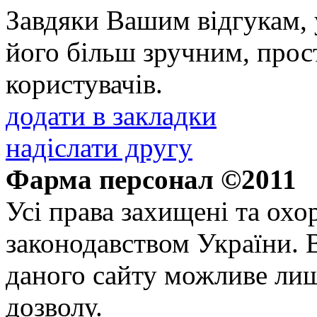
Завдяки Вашим відгукам, 
його більш зручним, прос
користувачів.
додати в закладки
надіслати другу
Фарма персонал ©2011
Усі права захищені та ох
законодавством України. 
даного сайту можливе ли
дозволу.