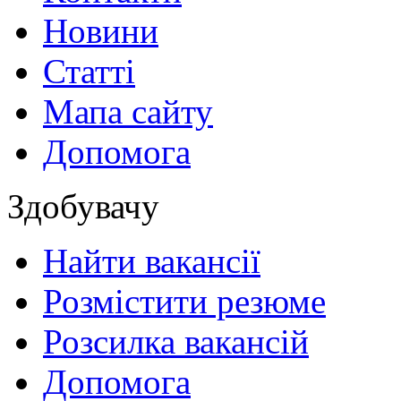
Новини
Статті
Мапа сайту
Допомога
Здобувачу
Найти вакансії
Розмістити резюме
Розсилка вакансій
Допомога