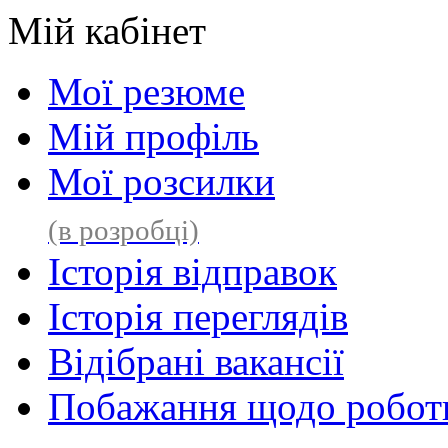
Мій кабінет
Мої резюме
Мій профіль
Мої розсилки
(в розробці)
Історія відправок
Історія переглядів
Відібрані вакансії
Побажання щодо роботи