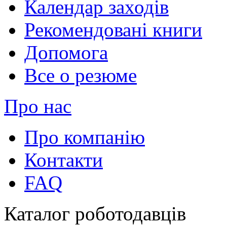
Календар заходів
Рекомендовані книги
Допомога
Все о резюме
Про нас
Про компанію
Контакти
FAQ
Каталог роботодавців