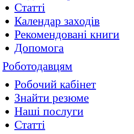
Статті
Календар заходів
Рекомендовані книги
Допомога
Роботодавцям
Робочий кабінет
Знайти резюме
Наші послуги
Статті