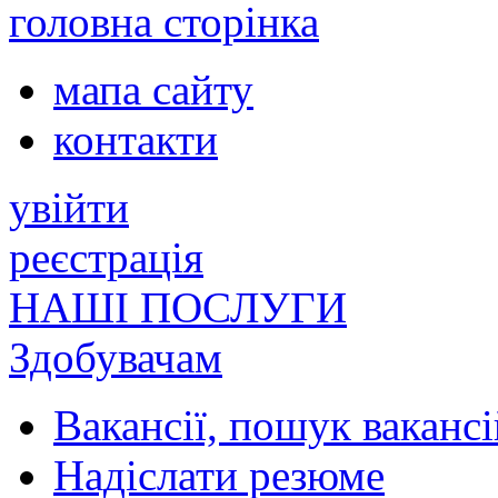
головна сторінка
мапа сайту
контакти
увійти
реєстрація
НАШІ ПОСЛУГИ
Здобувачам
Вакансії, пошук вакансі
Надіслати резюме