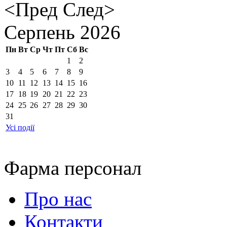
<Пред
След>
Серпень
2026
Пн
Вт
Ср
Чт
Пт
Сб
Вс
1
2
3
4
5
6
7
8
9
10
11
12
13
14
15
16
17
18
19
20
21
22
23
24
25
26
27
28
29
30
31
Усі події
Фарма персонал
Про нас
Контакти