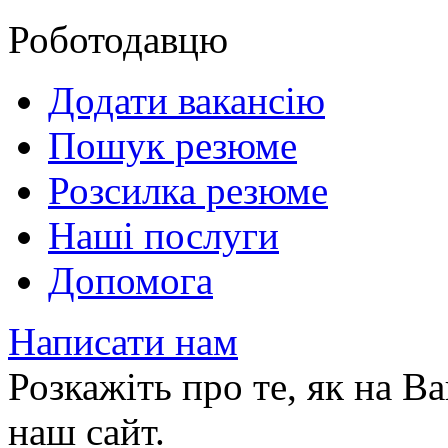
Роботодавцю
Додати вакансію
Пошук резюме
Розсилка резюме
Наші послуги
Допомога
Написати нам
Розкажіть про те, як на 
наш сайт.