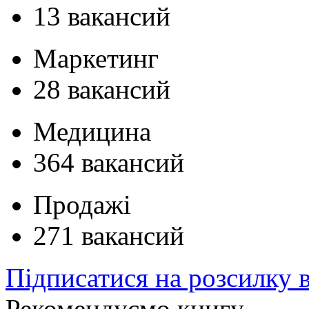
13 вакансий
Маркетинг
28 вакансий
Медицина
364 вакансий
Продажі
271 вакансий
Підписатися на розсилку 
Рекомендуємо книгу