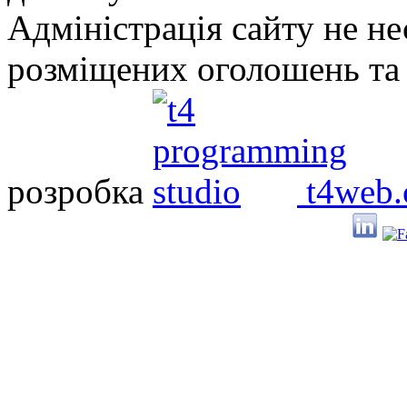
Адміністрація сайту не нес
розміщених оголошень та 
розробка
t4web.