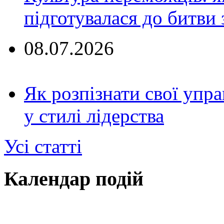
підготувалася до битви 
08.07.2026
Як розпізнати свої упра
у стилі лідерства
Усі статті
Календар подій