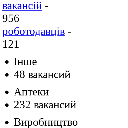
вакансій
-
956
роботодавців
-
121
Інше
48 вакансий
Аптеки
232 вакансий
Виробництво