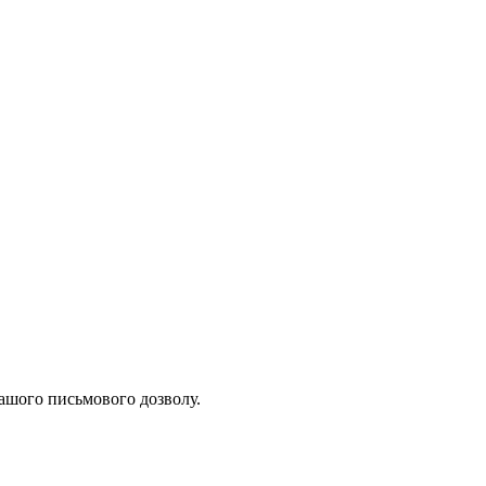
нашого письмового дозволу.