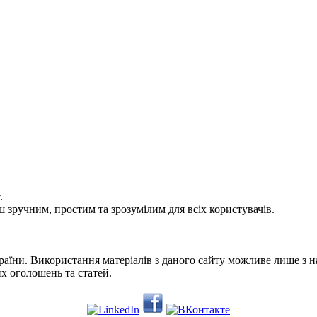
.
 зручним, простим та зрозумілим для всіх користувачів.
раїни. Використання матеріалів з даного сайту можливе лише з 
их оголошень та статей.