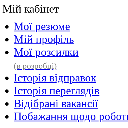
Мій кабінет
Мої резюме
Мій профіль
Мої розсилки
(в розробці)
Історія відправок
Історія переглядів
Відібрані вакансії
Побажання щодо роботи