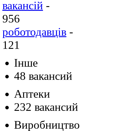
вакансій
-
956
роботодавців
-
121
Інше
48 вакансий
Аптеки
232 вакансий
Виробництво