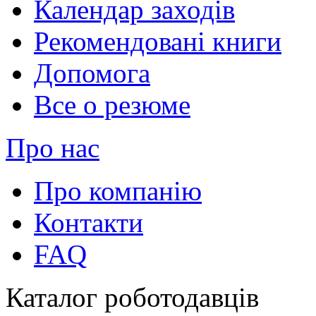
Календар заходів
Рекомендовані книги
Допомога
Все о резюме
Про нас
Про компанію
Контакти
FAQ
Каталог роботодавців