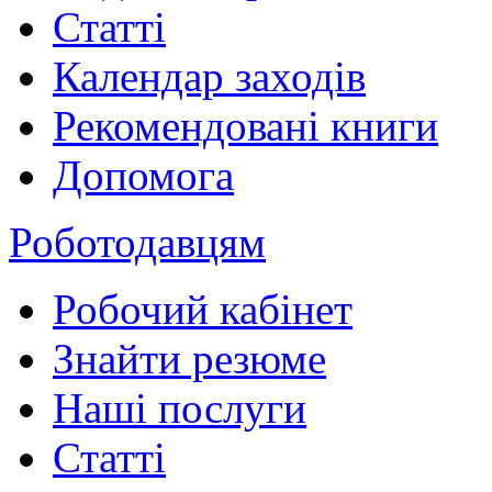
Статті
Календар заходів
Рекомендовані книги
Допомога
Роботодавцям
Робочий кабінет
Знайти резюме
Наші послуги
Статті