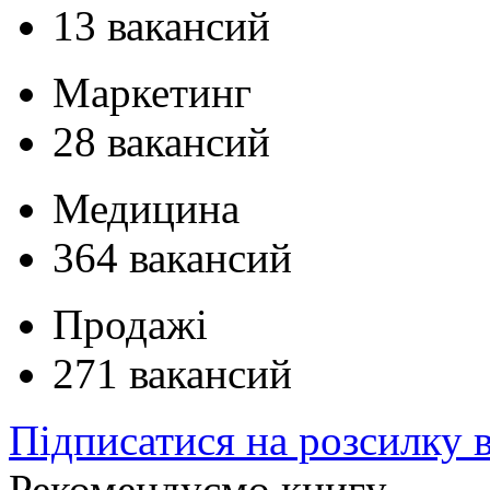
13 вакансий
Маркетинг
28 вакансий
Медицина
364 вакансий
Продажі
271 вакансий
Підписатися на розсилку 
Рекомендуємо книгу