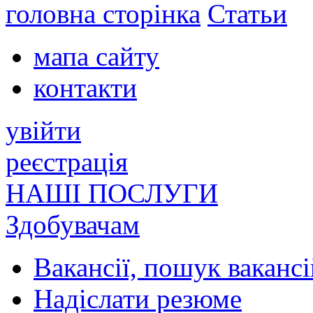
головна сторінка
Статьи
мапа сайту
контакти
увійти
реєстрація
НАШІ ПОСЛУГИ
Здобувачам
Вакансії, пошук вакансі
Надіслати резюме